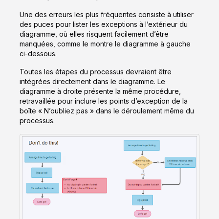
Une des erreurs les plus fréquentes consiste à utiliser
des puces pour lister les exceptions à l’extérieur du
diagramme, où elles risquent facilement d’être
manquées, comme le montre le diagramme à gauche
ci-dessous.
Toutes les étapes du processus devraient être
intégrées directement dans le diagramme. Le
diagramme à droite présente la même procédure,
retravaillée pour inclure les points d’exception de la
boîte « N’oubliez pas » dans le déroulement même du
processus.