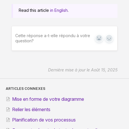
Read this article
in English
.
Cette réponse a-t-elle répondu à votre
Yes
No
question?
Dernière mise à jour le Août 15, 2025
ARTICLES CONNEXES
Mise en forme de votre diagramme
Relier les éléments
Planification de vos processus