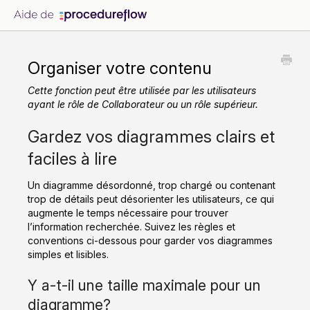
Organiser votre contenu
Cette fonction peut être utilisée par les utilisateurs
ayant le rôle de Collaborateur ou un rôle supérieur.
Gardez vos diagrammes clairs et
faciles à lire
Un diagramme désordonné, trop chargé ou contenant
trop de détails peut désorienter les utilisateurs, ce qui
augmente le temps nécessaire pour trouver
l’information recherchée. Suivez les règles et
conventions ci-dessous pour garder vos diagrammes
simples et lisibles.
Y a-t-il une taille maximale pour un
diagramme?