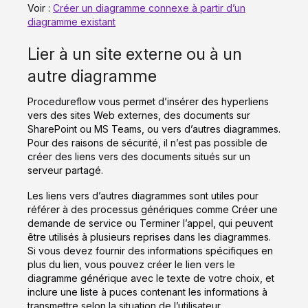
Voir :
Créer un diagramme connexe à partir d’un
diagramme existant
Lier à un site externe ou à un
autre diagramme
Procedureflow vous permet d’insérer des hyperliens
vers des sites Web externes, des documents sur
SharePoint ou MS Teams, ou vers d’autres diagrammes.
Pour des raisons de sécurité, il n’est pas possible de
créer des liens vers des documents situés sur un
serveur partagé.
Les liens vers d’autres diagrammes sont utiles pour
référer à des processus génériques comme Créer une
demande de service ou Terminer l’appel, qui peuvent
être utilisés à plusieurs reprises dans les diagrammes.
Si vous devez fournir des informations spécifiques en
plus du lien, vous pouvez créer le lien vers le
diagramme générique avec le texte de votre choix, et
inclure une liste à puces contenant les informations à
transmettre selon la situation de l’utilisateur.