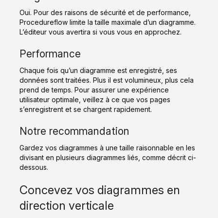
Oui. Pour des raisons de sécurité et de performance,
Procedureflow limite la taille maximale d’un diagramme.
L’éditeur vous avertira si vous vous en approchez.
Performance
Chaque fois qu’un diagramme est enregistré, ses
données sont traitées. Plus il est volumineux, plus cela
prend de temps. Pour assurer une expérience
utilisateur optimale, veillez à ce que vos pages
s’enregistrent et se chargent rapidement.
Notre recommandation
Gardez vos diagrammes à une taille raisonnable en les
divisant en plusieurs diagrammes liés, comme décrit ci-
dessous.
Concevez vos diagrammes en
direction verticale