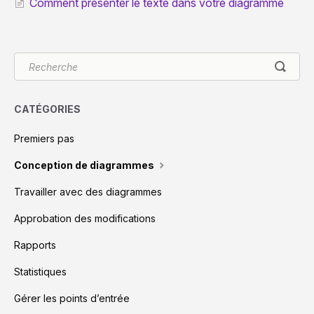
Comment présenter le texte dans votre diagramme
CATÉGORIES
Premiers pas
Conception de diagrammes
Travailler avec des diagrammes
Approbation des modifications
Rapports
Statistiques
Gérer les points d’entrée