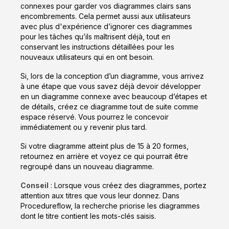
connexes pour garder vos diagrammes clairs sans
encombrements. Cela permet aussi aux utilisateurs
avec plus d'expérience d’ignorer ces diagrammes
pour les tâches qu’ils maîtrisent déjà, tout en
conservant les instructions détaillées pour les
nouveaux utilisateurs qui en ont besoin.
Si, lors de la conception d’un diagramme, vous arrivez
à une étape que vous savez déjà devoir développer
en un diagramme connexe avec beaucoup d’étapes et
de détails, créez ce diagramme tout de suite comme
espace réservé. Vous pourrez le concevoir
immédiatement ou y revenir plus tard.
Si votre diagramme atteint plus de 15 à 20 formes,
retournez en arrière et voyez ce qui pourrait être
regroupé dans un nouveau diagramme.
Conseil
: Lorsque vous créez des diagrammes, portez
attention aux titres que vous leur donnez. Dans
Procedureflow, la recherche priorise les diagrammes
dont le titre contient les mots-clés saisis.