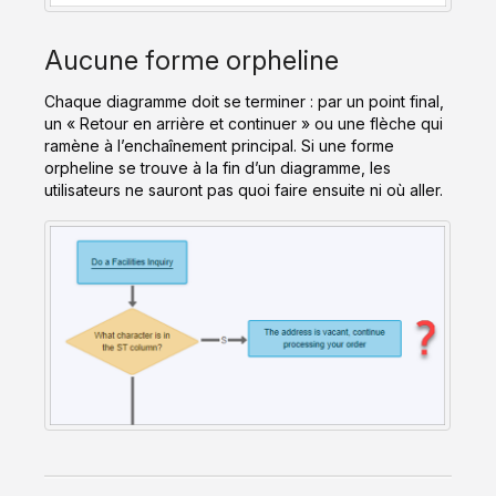
Aucune forme orpheline
Chaque diagramme doit se terminer : par un point final,
un « Retour en arrière et continuer » ou une flèche qui
ramène à l’enchaînement principal. Si une forme
orpheline se trouve à la fin d’un diagramme, les
utilisateurs ne sauront pas quoi faire ensuite ni où aller.