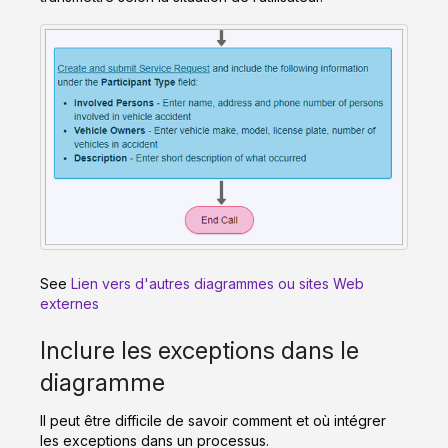
See
Lien vers d'autres diagrammes ou sites Web
externes
Inclure les exceptions dans le
diagramme
Il peut être difficile de savoir comment et où intégrer
les exceptions dans un processus.