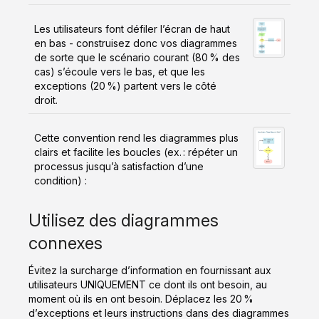
Les utilisateurs font défiler l’écran de haut
en bas - construisez donc vos diagrammes
de sorte que le scénario courant (80 % des
cas) s’écoule vers le bas, et que les
exceptions (20 %) partent vers le côté
droit.
Cette convention rend les diagrammes plus
clairs et facilite les boucles (ex. : répéter un
processus jusqu’à satisfaction d’une
condition) :
Utilisez des diagrammes
connexes
Évitez la surcharge d’information en fournissant aux
utilisateurs UNIQUEMENT ce dont ils ont besoin, au
moment où ils en ont besoin. Déplacez les 20 %
d’exceptions et leurs instructions dans des diagrammes