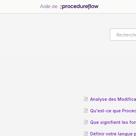
Analyse des Modifica
Qu'est-ce que Proce
Que signifient les fo
Définir votre langue 