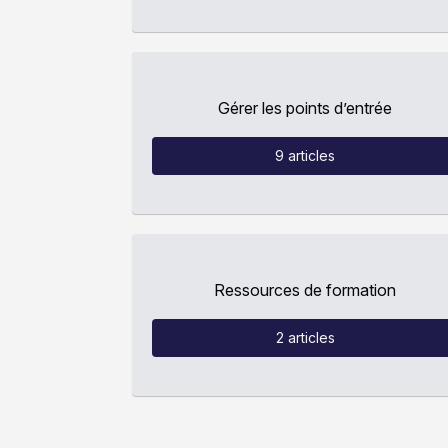
Gérer les points d’entrée
9
articles
Ressources de formation
2
articles