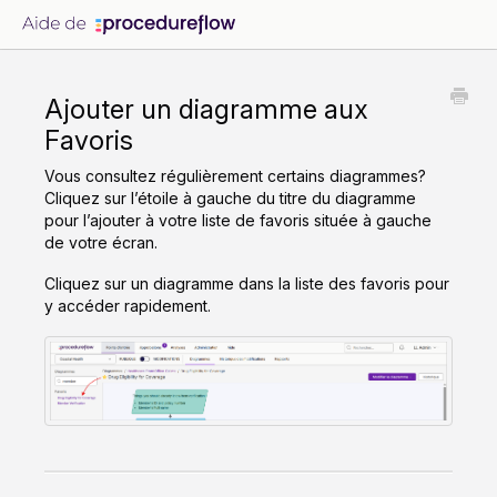
Ajouter un diagramme aux
Favoris
Vous consultez régulièrement certains diagrammes?
Cliquez sur l’étoile à gauche du titre du diagramme
pour l’ajouter à votre liste de favoris située à gauche
de votre écran.
Cliquez sur un diagramme dans la liste des favoris pour
y accéder rapidement.