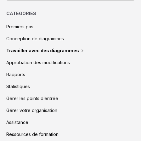
CATÉGORIES
Premiers pas
Conception de diagrammes
Travailler avec des diagrammes
Approbation des modifications
Rapports
Statistiques
Gérer les points d’entrée
Gérer votre organisation
Assistance
Ressources de formation