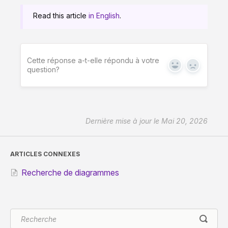
Read this article
in English
.
Cette réponse a-t-elle répondu à votre
Yes
No
question?
Dernière mise à jour le Mai 20, 2026
ARTICLES CONNEXES
Recherche de diagrammes