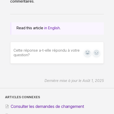
commentaires.
Read this article
in English
.
Cette réponse a-t-elle répondu à votre
Yes
No
question?
Dernière mise à jour le Août 1, 2025
ARTICLES CONNEXES
Consulter les demandes de changement