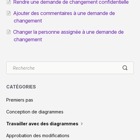
Rendre une demande de changement confidentielle
Ajouter des commentaires à une demande de
changement
Changer la personne assignée à une demande de
changement
CATÉGORIES
Premiers pas
Conception de diagrammes
Travailler avec des diagrammes
Approbation des modifications