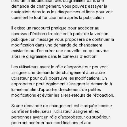
Lors de la modification des diagrammes dans une
demande de changement, vous pouvez essayer la
navigation dans tous les diagrammes et liens pour voir
comment le tout fonctionnera après la publication.
Il existe un raccourci pratique pour accéder au
canevas d'édition directement à partir de la version
publique : un message vous proposera de continuer la
modification dans une demande de changement
existante ou d’en créer une nouvelle, ce qui ouvrira
alors le diagramme dans le canevas d'édition.
Les utilisateurs ayant le rôle d’approbateur peuvent
assigner une demande de changement à un autre
utilisateur pour qu’il poursuive les modifications. Un
approbateur peut également s’assigner la demande à
lui-même afin d’apporter directement de petites
modifications et éviter les allers-retours de rétroaction.
Si une demande de changement est marquée comme
confidentielle
, seuls l’utilisateur assigné et les
personnes ayant un rôle d’approbateur ou supérieur
pourront accéder aux modifications et aux