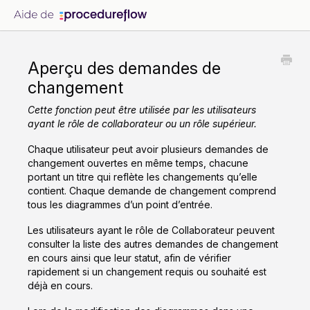
Aperçu des demandes de
changement
Cette fonction peut être utilisée par les utilisateurs
ayant le rôle de collaborateur ou un rôle supérieur.
Chaque utilisateur peut avoir plusieurs demandes de
changement ouvertes en même temps, chacune
portant un titre qui reflète les changements qu’elle
contient. Chaque demande de changement comprend
tous les diagrammes d’un point d’entrée.
Les utilisateurs ayant le rôle de Collaborateur peuvent
consulter la liste des autres demandes de changement
en cours ainsi que leur statut, afin de vérifier
rapidement si un changement requis ou souhaité est
déjà en cours.